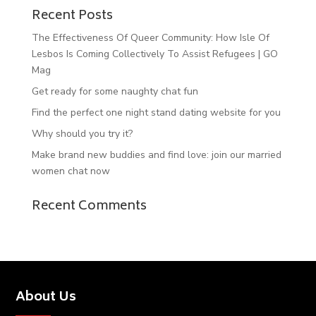
Recent Posts
The Effectiveness Of Queer Community: How Isle Of
Lesbos Is Coming Collectively To Assist Refugees | GO
Mag
Get ready for some naughty chat fun
Find the perfect one night stand dating website for you
Why should you try it?
Make brand new buddies and find love: join our married
women chat now
Recent Comments
About Us