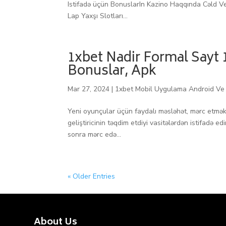
Istifadə üçün BonuslarIn Kazino Haqqında Cəld Ver
Lap Yaxşı Slotları...
1xbet Nadir Formal Sayt
Bonuslar, Apk
Mar 27, 2024
|
1xbet Mobil Uygulama Android Ve I
Yeni oyunçular üçün faydalı məsləhət, mərc etmək
geliştiricinin təqdim etdiyi vasitələrdən istifadə 
sonra mərc edə...
« Older Entries
About Us