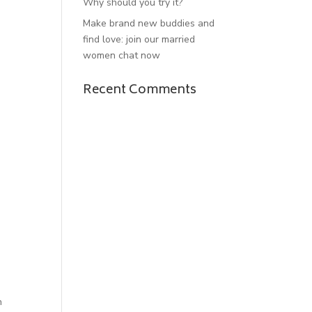
Why should you try it?
Make brand new buddies and
find love: join our married
women chat now
Recent Comments
n