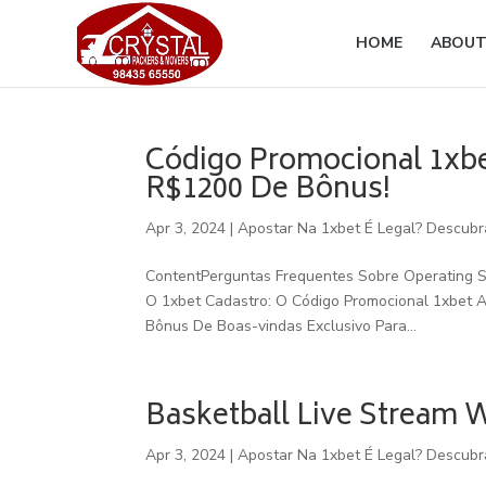
HOME
ABOUT
Código Promocional 1xbet
R$1200 De Bônus!
Apr 3, 2024
|
Apostar Na 1xbet É Legal? Descubr
ContentPerguntas Frequentes Sobre Operating S
O 1xbet Cadastro: O Código Promocional 1xbet 
Bônus De Boas-vindas Exclusivo Para...
Basketball Live Stream W
Apr 3, 2024
|
Apostar Na 1xbet É Legal? Descubr