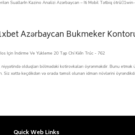
ilən SuallarIn Kazino Analizi Azərbaycan – Iti Mobil Tətbiq ötrü⃣1win-
 1xbet Azərbaycan Bukmeker Kontor
os Için İndirme Ve Yükleme 20 Tạp Chí Kiến Trúc - 762
 niyyətində olduqları bölmədəki kotirovkaları öyrənməkdir. Bunu etmək 
edin. Siz xəttə keçdikdən və orada təmsil olunan idman növlərini öyrəndik
Quick Web Links