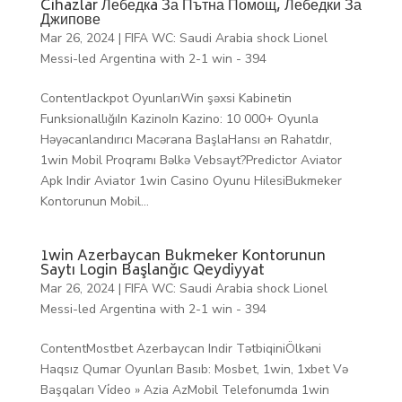
Cihazlar Лебедкa За Пътна Помощ, Лебедки За
Джипове
Mar 26, 2024
|
FIFA WC: Saudi Arabia shock Lionel
Messi-led Argentina with 2-1 win - 394
ContentJackpot OyunlarıWin şəxsi Kabinetin
FunksionallığıIn KazinoIn Kazino: 10 000+ Oyunla
Həyəcanlandırıcı Macərana BaşlaHansı ən Rahatdır,
1win Mobil Proqramı Bəlkə Vebsayt?Predictor Aviator
Apk Indir Aviator 1win Casino Oyunu HilesiBukmeker
Kontorunun Mobil...
1win Azerbaycan Bukmeker Kontorunun
Saytı Login Başlanğıc Qeydiyyat
Mar 26, 2024
|
FIFA WC: Saudi Arabia shock Lionel
Messi-led Argentina with 2-1 win - 394
ContentMostbet Azerbaycan Indir TətbiqiniÖlkəni
Haqsız Qumar Oyunları Basıb: Mosbet, 1win, 1xbet Və
Başqaları Vi̇deo » Azia AzMobil Telefonumda 1win