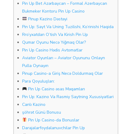
Pin Up Bet Azərbaycan – Formal Azerbaycan
Bukmeker Kontoru Pin Up Casino
Pinup Kazino Dəstəyi
Pin Up: Sayt Va Uning Tuzilishi, Ko’rinishi Haqida
Rro’yxatdan O’tish Va Kirish Pin Up
Qumar Oyunu Necə Yığmaq Olar?
Pin Up Casino Hədis Avtomatlar
Aviator Oyunları – Aviator Oyununu Onlayn
Pulla Oynayın
Pinup Casino-a Giriş Necə Doldurmaq Olar
Para Qoyuluşları:
Pin Up Casino əsas Məqamları
Pin Up: Kazino Va Rasmiy Saytning Xususiyatlari
Canlı Kazino
şöhrət Günü Bonusu
Pin Up Casino-da Bonuslar
Darajalarfoydalanuvchilar Pin Up