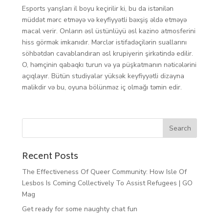
Esports yarışları il boyu keçirilir ki, bu da istənilən
müddət mərc etməyə və keyfiyyətli bəxşiş əldə etməyə
macal verir. Onların əsl üstünlüyü əsl kazino atmosferini
hiss görmək imkanıdır. Mərclər istifadəçilərin suallarını
söhbətdən cavablandıran əsl krupiyerin şirkətində edilir.
O, həmçinin qabaqkı turun və ya püşkatmanın nəticələrini
açıqlayır. Bütün studiyalar yüksək keyfiyyətli dizayna
malikdir və bu, oyuna bölünməz iç olmağı təmin edir.
Recent Posts
The Effectiveness Of Queer Community: How Isle Of
Lesbos Is Coming Collectively To Assist Refugees | GO
Mag
Get ready for some naughty chat fun