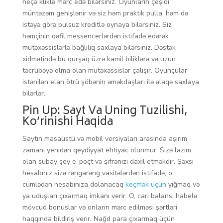
neçə kliklə mərc edə bilərsiniz. Oyunların çeşidi
müntəzəm genişlənir və siz həm praktik pulla, həm də
istəyə görə pulsuz kreditlə oynaya bilərsiniz. Siz
həmçinin qəfil messencerlərdən istifadə edərək
mütəxəssislərlə bağlılıq saxlaya bilərsiniz. Dəstək
xidmətində bu qurşaq üzrə kamil biliklərə və uzun
təcrübəyə olma olan mütəxəssislər çalışır. Oyunçular
istənilən elan ötrü şöbənin əməkdaşları ilə əlaqə saxlaya
bilərlər.
Pin Up: Sayt Va Uning Tuzilishi,
Ko’rinishi Haqida
Saytın masaüstü və mobil versiyaları arasında aşırım
zamanı yenidən qeydiyyat ehtiyac olunmur. Sizə lazım
olan subay şey e-poçt və şifrənizi daxil etməkdir. Şəxsi
hesabınız sizə rəngarəng vasitələrdən istifadə, o
cümlədən hesabınıza dolanacaq
keçmək üçün
yiğmaq və
ya uduşları çıxarmaq imkanı verir. O, cari balans, habelə
mövcud bonuslar və onların mərc edilməsi şərtləri
haqqında bildiriş verir. Nağd para çıxarmaq üçün