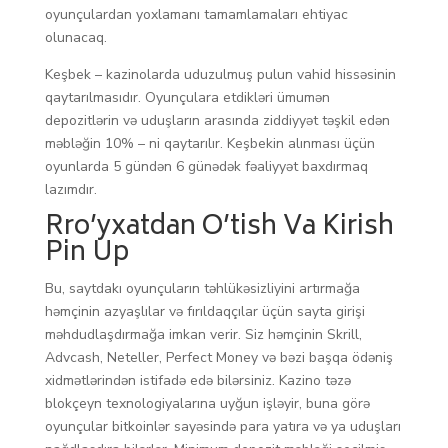
oyunçulardan yoxlamanı tamamlamaları ehtiyac
olunacaq.
Keşbek – kazinolarda uduzulmuş pulun vahid hissəsinin
qaytarılmasıdır. Oyunçulara etdikləri ümumən
depozitlərin və uduşların arasında ziddiyyət təşkil edən
məbləğin 10% – ni qaytarılır. Keşbekin alınması üçün
oyunlarda 5 gündən 6 günədək fəaliyyət baxdırmaq
lazımdır.
Rro’yxatdan O’tish Va Kirish
Pin Up
Bu, saytdakı oyunçuların təhlükəsizliyini artırmağa
həmçinin azyaşlılar və fırıldaqçılar üçün sayta girişi
məhdudlaşdırmağa imkan verir. Siz həmçinin Skrill,
Advcash, Neteller, Perfect Money və bəzi başqa ödəniş
xidmətlərindən istifadə edə bilərsiniz. Kazino təzə
blokçeyn texnologiyalarına uyğun işləyir, buna görə
oyunçular bitkoinlər sayəsində para yatıra və ya uduşları