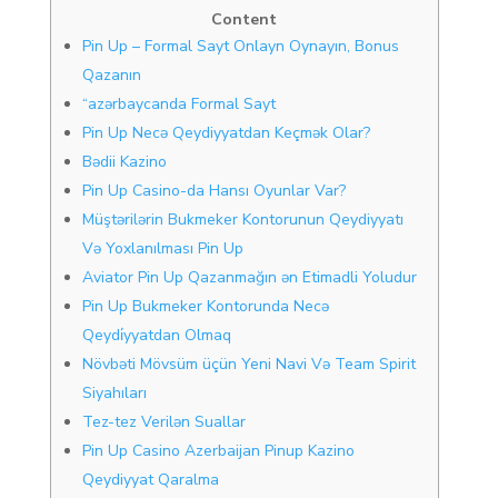
Content
Pin Up – Formal Sayt Onlayn Oynayın, Bonus
Qazanın
“azərbaycanda Formal Sayt
Pin Up Necə Qeydiyyatdan Keçmək Olar?
Bədii Kazino
Pin Up Casino-da Hansı Oyunlar Var?
Müştərilərin Bukmeker Kontorunun Qeydiyyatı
Və Yoxlanılması Pin Up
Aviator Pin Up Qazanmağın ən Etimadli Yoludur
Pin Up Bukmeker Kontorunda Necə
Qeydi̇yyatdan Olmaq
Növbəti Mövsüm üçün Yeni Navi Və Team Spirit
Siyahıları
Tez-tez Verilən Suallar
Pin Up Casino Azerbaijan Pinup Kazino
Qeydiyyat Qaralma