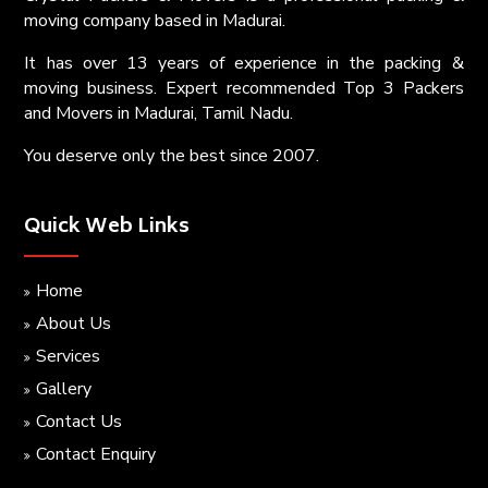
moving company based in Madurai.
It has over 13 years of experience in the packing &
moving business. Expert recommended Top 3 Packers
and Movers in Madurai, Tamil Nadu.
You deserve only the best since 2007.
Quick Web Links
Home
About Us
Services
Gallery
Contact Us
Contact Enquiry