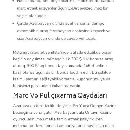
Nəticə olaraq onu deyə bilərik ki, mobil telefonlardan
mərc etmək istəyənlər üçün 1xBet əvəzedilməz bir
seçim olacaqdır.
Çatda Azərbaycan dilində sual versəniz, danışıq
avtomatik olaraq Azərbaycan dəstəyinə keçəcək və
sizə Azərbaycan dilində də cavab veriləcək.
Məlumat internet səhifələrində istifadə edildikdə oxşar
keçidin qoyulması mütləqdir. Ilk 500 $ ‘Lık bonusa artıq
olaraq, 300 $’ lıq bonus tayı zamanda 1xBet online
kazinolarda üçün də bir bonus təqdim edir. Bu şəkildə,
lazımlı şərtləri sağlayabiliyorsanız, kuponunuzu ya da
bahisinizi para udma imkanınız vardır.
Mərc Və Pul çıxarma Qaydaları
Azərbaycan ötrü tərtib etdiyimiz Ən Yaxşı Onlayn Kazino
Bələdçimiz sona çatdı. Azərbaycandakı Onlayn Kazino
oyunçularını məlumatla təmin etmək istəyirik. Yeni
məlumatlar, təzə bonus kampaniyalarını saytımıza daimi