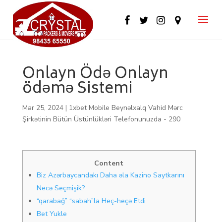
Onlayn Ödə Onlayn
ödəmə Sistemi
Mar 25, 2024
|
1xbet Mobile Beynəlxalq Vahid Mərc
Şirkətinin Bütün Üstünlükləri Telefonunuzda - 290
Content
Biz Azərbaycandakı Daha əla Kazino Saytkarını
Necə Seçmişik?
“qarabağ” “sabah”la Heç-heçə Etdi
Bet Yukle