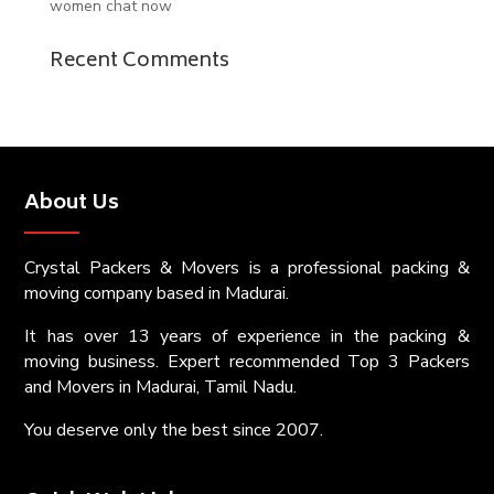
women chat now
Recent Comments
About Us
Crystal Packers & Movers is a professional packing &
moving company based in Madurai.
It has over 13 years of experience in the packing &
moving business. Expert recommended Top 3 Packers
and Movers in Madurai, Tamil Nadu.
You deserve only the best since 2007.