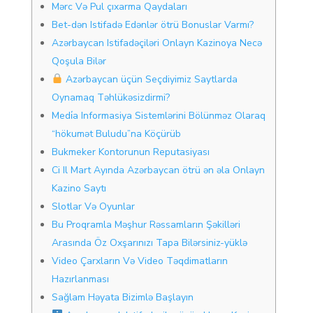
Mərc Və Pul çıxarma Qaydaları
Bet-dən Istifadə Edənlər ötrü Bonuslar Varmı?
Azərbaycan Istifadəçiləri Onlayn Kazinoya Necə
Qoşula Bilər
Azərbaycan üçün Seçdiyimiz Saytlarda
Oynamaq Təhlükəsizdirmi?
Medi̇a Informasiya Sistemlərini Bölünməz Olaraq
“hökumət Buludu”na Köçürüb
Bukmeker Kontorunun Reputasiyası
Ci Il Mart Ayında Azərbaycan ötrü ən əla Onlayn
Kazino Saytı
Slotlar Və Oyunlar
Bu Proqramla Məşhur Rəssamların Şəkilləri
Arasında Öz Oxşarınızı Tapa Bilərsiniz-yüklə
Video Çarxların Və Video Təqdimatların
Hazırlanması
Sağlam Həyata Bizimlə Başlayın