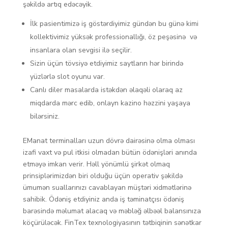
şəkildə artıq edəcəyik.
İlk pasientimizə iş göstərdiyimiz gündən bu günə kimi
kollektivimiz yüksək professionallığı, öz peşəsinə və
insanlara olan sevgisi ilə seçilir.
Sizin üçün tövsiyə etdiyimiz saytların hər birində
yüzlərlə slot oyunu var.
Canlı diler masalarda istəkdən əlaqəli olaraq az
miqdarda mərc edib, onlayn kazino həzzini yaşaya
bilərsiniz.
EManat terminalları uzun dövrə dairəsinə olma olması
izafi vaxt və pul itkisi olmadan bütün ödənişləri anında
etməyə imkan verir. Həll yönümlü şirkət olmaq
prinsiplərimizdən biri olduğu üçün operativ şəkildə
ümumən suallarınızı cavablayan müştəri xidmətlərinə
sahibik. Ödəniş etdiyiniz anda iş təminatçısı ödəniş
barəsində məlumat alacaq və məbləğ əlbəəl balansınıza
köçürüləcək. FinTex texnologiyasının tətbiqinin sənətkar