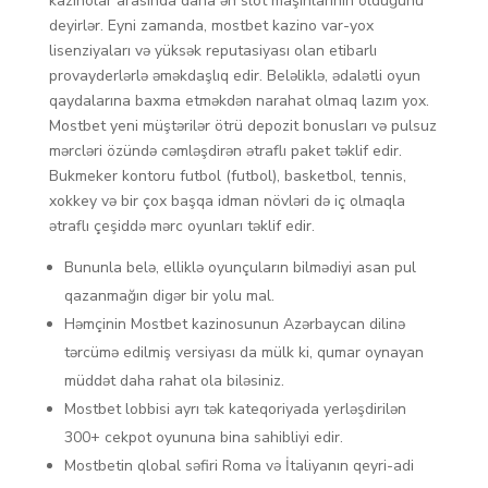
kazinolar arasında daha ən slot maşınlarının olduğunu
deyirlər. Eyni zamanda, mostbet kazino var-yox
lisenziyaları və yüksək reputasiyası olan etibarlı
provayderlərlə əməkdaşlıq edir. Beləliklə, ədalətli oyun
qaydalarına baxma etməkdən narahat olmaq lazım yox.
Mostbet yeni müştərilər ötrü depozit bonusları və pulsuz
mərcləri özündə cəmləşdirən ətraflı paket təklif edir.
Bukmeker kontoru futbol (futbol), basketbol, tennis,
xokkey və bir çox başqa idman növləri də iç olmaqla
ətraflı çeşiddə mərc oyunları təklif edir.
Bununla belə, elliklə oyunçuların bilmədiyi asan pul
qazanmağın digər bir yolu mal.
Həmçinin Mostbet kazinosunun Azərbaycan dilinə
tərcümə edilmiş versiyası da mülk ki, qumar oynayan
müddət daha rahat ola biləsiniz.
Mostbet lobbisi ayrı tək kateqoriyada yerləşdirilən
300+ cekpot oyununa bina sahibliyi edir.
Mostbetin qlobal səfiri Roma və İtaliyanın qeyri-adi