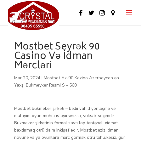
Mostbet Seyrək 90
Casino Və İdman
Mərcləri
Mar 20, 2024
|
Mostbet Az-90 Kazino Azerbaycan ən
Yaxşı Bukmeyker Rəsmi S - 560
Mostbet bukmeker şirkəti – bədii vahid yönləşmə və
mülayim oyun mühiti istəyirsinizsə, yüksək seçimdir.
Bukmeker şirkətinin formal saytı lap təntənəli xidməti
baxdırmaq ötrü daim inkişaf edir. Mostbet əziz idman
növünə və ya oyunlara mərc görmək ötrü təhlükəsiz, gur