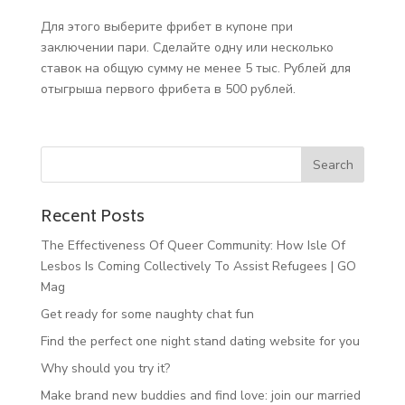
Для этого выберите фрибет в купоне при
заключении пари. Сделайте одну или несколько
ставок на общую сумму не менее 5 тыс. Рублей для
отыгрыша первого фрибета в 500 рублей.
Recent Posts
The Effectiveness Of Queer Community: How Isle Of
Lesbos Is Coming Collectively To Assist Refugees | GO
Mag
Get ready for some naughty chat fun
Find the perfect one night stand dating website for you
Why should you try it?
Make brand new buddies and find love: join our married