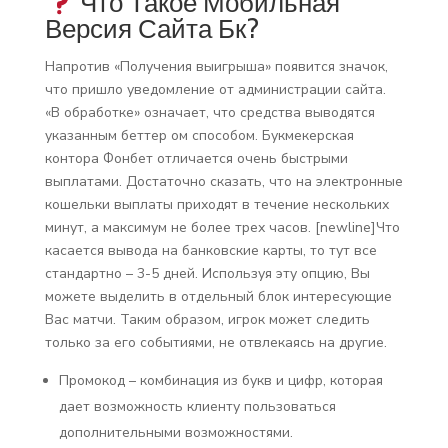
Что Такое Мобильная
Версия Сайта Бк?
Напротив «Получения выигрыша» появится значок,
что пришло уведомление от администрации сайта.
«В обработке» означает, что средства выводятся
указанным беттер ом способом. Букмекерская
контора Фонбет отличается очень быстрыми
выплатами. Достаточно сказать, что на электронные
кошельки выплаты приходят в течение нескольких
минут, а максимум не более трех часов. [newline]Что
касается вывода на банковские карты, то тут все
стандартно – 3-5 дней. Используя эту опцию, Вы
можете выделить в отдельный блок интересующие
Вас матчи. Таким образом, игрок может следить
только за его событиями, не отвлекаясь на другие.
Промокод – комбинация из букв и цифр, которая
дает возможность клиенту пользоваться
дополнительными возможностями.