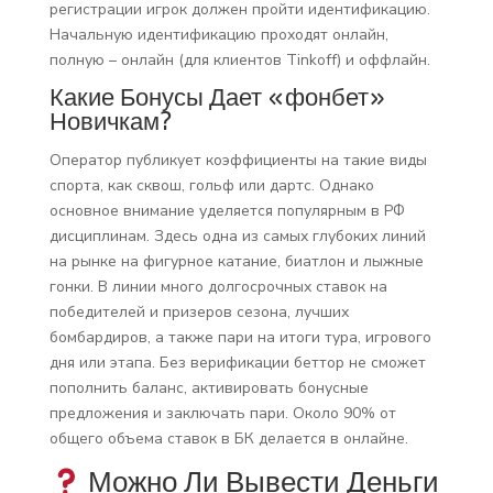
регистрации игрок должен пройти идентификацию.
Начальную идентификацию проходят онлайн,
полную – онлайн (для клиентов Tinkoff) и оффлайн.
Какие Бонусы Дает «фонбет»
Новичкам?
Оператор публикует коэффициенты на такие виды
спорта, как сквош, гольф или дартс. Однако
основное внимание уделяется популярным в РФ
дисциплинам. Здесь одна из самых глубоких линий
на рынке на фигурное катание, биатлон и лыжные
гонки. В линии много долгосрочных ставок на
победителей и призеров сезона, лучших
бомбардиров, а также пари на итоги тура, игрового
дня или этапа. Без верификации беттор не сможет
пополнить баланс, активировать бонусные
предложения и заключать пари. Около 90% от
общего объема ставок в БК делается в онлайне.
Можно Ли Вывести Деньги