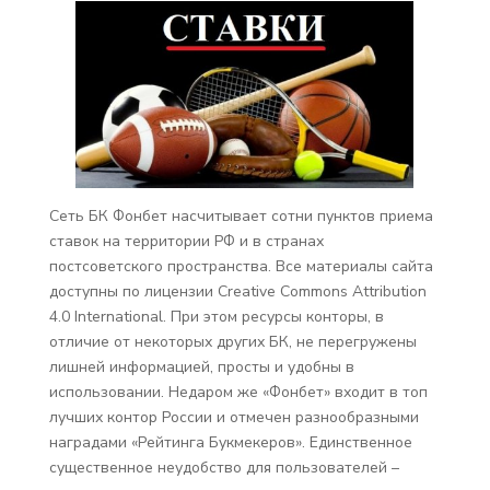
Сеть БК Фонбет насчитывает сотни пунктов приема
ставок на территории РФ и в странах
постсоветского пространства. Все материалы сайта
доступны по лицензии Creative Commons Attribution
4.0 International. При этом ресурсы конторы, в
отличие от некоторых других БК, не перегружены
лишней информацией, просты и удобны в
использовании. Недаром же «Фонбет» входит в топ
лучших контор России и отмечен разнообразными
наградами «Рейтинга Букмекеров». Единственное
существенное неудобство для пользователей –