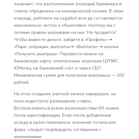
означает, что расположение (позиция) букмекера в
списке определена на коммерческой основе. В свою
очередь, рейтинги на Legalbet всегда составляются
максимально честно и объективно, поэтому мы с
полным правом указываем на них “Не продается”.
Чтобы вывести деньги, зайдите в «Профиль» ➟
«Пари, операции, выплаты»➟ «Выплаты» ➟ кнопка
«Получить выигрыш». Перевести можно на
банковскую карту, электронные кошельки ЦУПИС,
ЮMoney, на банковский счёт и через СБП.
Минимальная сумма для получения выигрыша — 100
рублей.
На этом создание учетной записи завершено, но
пока недоступно размещение ставок.
Воспользоваться всеми возможностями БК можно
после идентификации. Если после добавления
исхода в купон поменялось значение тотала или
форы, следует подтвердить соглашение с
изменениями.