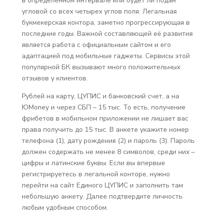
в определенном интервале или будет ли подан
угловой со всех четырех углов поля. Легальная
букмекерская контора, заметно прогрессирующая в
последние годы. Важной составляющей её развития
является работа с официальным сайтом и его
адаптацией под мобильные гаджеты. Сервисы этой
популярной БК вызывают много положительных
отзывов у клиентов.
Рублей на карту, ЦУПИС и банковский счет, а на
ЮMoney и через СБП – 15 тыс. То есть, получение
фрибетов в мобильном приложении не лишает вас
права получить до 15 тыс. В анкете укажите номер
телефона (1), дату рождения (2) и пароль (3). Пароль
должен содержать не менее 8 символов, среди них –
цифры и латинские буквы. Если вы впервые
регистрируетесь в легальной конторе, нужно
перейти на сайт Единого ЦУПИС и заполнить там
небольшую анкету. Далее подтвердите личность
любым удобным способом.