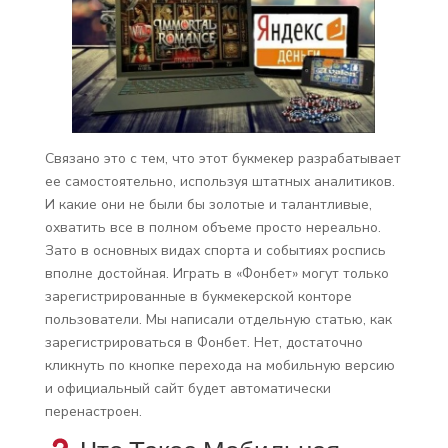
Связано это с тем, что этот букмекер разрабатывает
ее самостоятельно, используя штатных аналитиков.
И какие они не были бы золотые и талантливые,
охватить все в полном объеме просто нереально.
Зато в основных видах спорта и событиях роспись
вполне достойная. Играть в «Фонбет» могут только
зарегистрированные в букмекерской конторе
пользователи. Мы написали отдельную статью, как
зарегистрироваться в Фонбет. Нет, достаточно
кликнуть по кнопке перехода на мобильную версию
и официальный сайт будет автоматически
перенастроен.