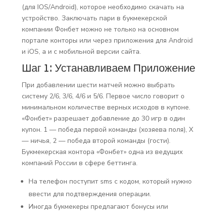
(для IOS/Android), которое необходимо скачать на
устройство. Заключать пари в букмекерской
компании Фонбет можно не только на основном
портале конторы или через приложения для Android
и iOS, а и с мобильной версии сайта.
Шаг 1: Устанавливаем Приложение
При добавлении шести матчей можно выбрать
систему 2/6, 3/6, 4/6 и 5/6. Первое число говорит о
минимальном количестве верных исходов в купоне.
«Фонбет» разрешает добавление до 30 игр в один
купон. 1 — победа первой команды (хозяева поля), Х
— ничья, 2 — победа второй команды (гости).
Букмекерская контора «Фонбет» одна из ведущих
компаний России в сфере беттинга.
На телефон поступит sms с кодом, который нужно
ввести для подтверждения операции.
Иногда букмекеры предлагают бонусы или