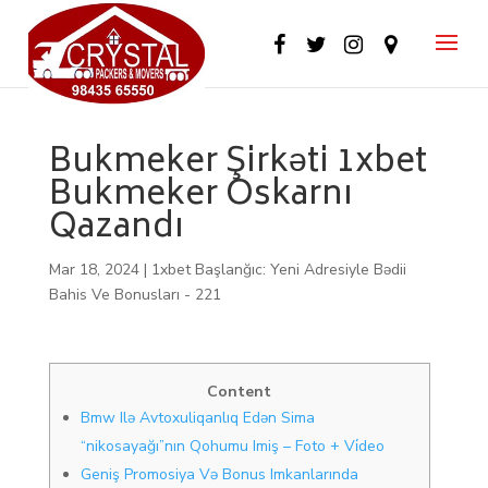
Bukmeker Şirkəti 1xbet
Bukmeker Oskarnı
Qazandı
Mar 18, 2024
|
1xbet Başlanğıc: Yeni Adresiyle Bədii
Bahis Ve Bonusları - 221
Content
Bmw Ilə Avtoxuliqanlıq Edən Sima
“nikosayağı”nın Qohumu Imiş – Foto + Vi̇deo
Geniş Promosiya Və Bonus Imkanlarında