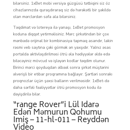
bilərsiniz. 1xBet mobi versiya güzgüsü tətbiqini siz öz
cihazlarınızda quraşdıraraq siz də hərəkətli bir şəkildə
olan mərclərdən səfa ala bilərsiniz.
Təqdimat və lotereya ilə yanaşı, 1xBet promosyon
koduna diqqət yetirməlisiniz. Mərc şirkətindən bir çox
mənbədə orijinal bir kombinasiya tapmaq asandır, lakin
rəsmi veb saytına çəki görmək ən yaxşıdır. Yalnız əsas
portalda aktivləşdirilməsi ötrü əla hədiyyələr əldə edə
biləcəyiniz mövcud və işləyən kodlar təqdim olunur.
Birinci mərci qoyduqdan əlbəəl sonra şirkət müştərini
əlverişli bir etibar proqramına bağlayır. Şərtləri sonrakı
proqnozlar üçün şəxsi balların verilməsidir. 1xBet-də
daha sərfəli fəaliyyətlər ötrü promosyon kodu ilə
dəyişdirilə bilər.
“range Rover”i Lül Idarə
Edən Məmurun Qohumu
Imiş – 11-hl-011 – Reyddən
Vi̇deo