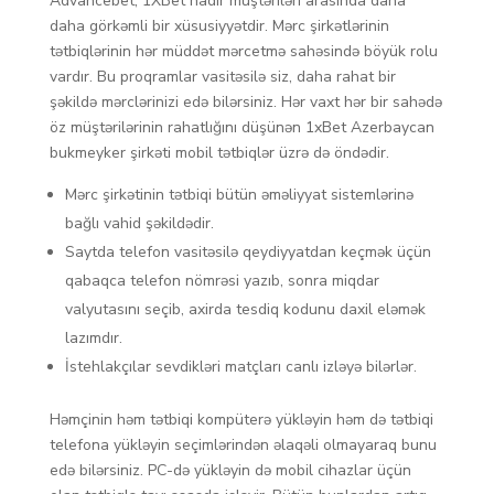
Advancebet, 1XBet nadir müştəriləri arasında daha
daha görkəmli bir xüsusiyyətdir. Mərc şirkətlərinin
tətbiqlərinin hər müddət mərcetmə sahəsində böyük rolu
vardır. Bu proqramlar vasitəsilə siz, daha rahat bir
şəkildə mərclərinizi edə bilərsiniz. Hər vaxt hər bir sahədə
öz müştərilərinin rahatlığını düşünən 1xBet Azerbaycan
bukmeyker şirkəti mobil tətbiqlər üzrə də öndədir.
Mərc şirkətinin tətbiqi bütün əməliyyat sistemlərinə
bağlı vahid şəkildədir.
Saytda telefon vasitəsilə qeydiyyatdan keçmək üçün
qabaqca telefon nömrəsi yazıb, sonra miqdar
valyutasını seçib, axirda tesdiq kodunu daxil eləmək
lazımdır.
İstehlakçılar sevdikləri matçları canlı izləyə bilərlər.
Həmçinin həm tətbiqi kompüterə yükləyin həm də tətbiqi
telefona yükləyin seçimlərindən əlaqəli olmayaraq bunu
edə bilərsiniz. PC-də yükləyin də mobil cihazlar üçün