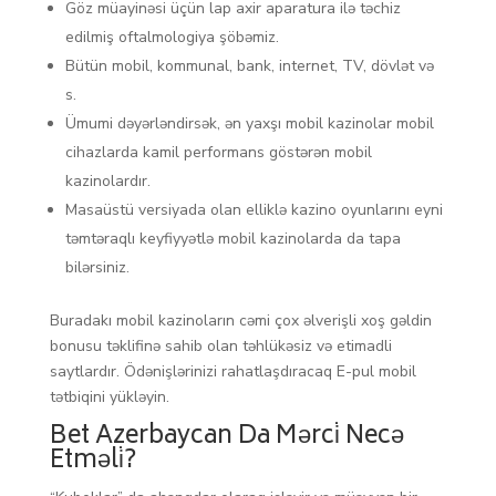
Göz müayinəsi üçün lap axir aparatura ilə təchiz
edilmiş oftalmologiya şöbəmiz.
Bütün mobil, kommunal, bank, internet, TV, dövlət və
s.
Ümumi dəyərləndirsək, ən yaxşı mobil kazinolar mobil
cihazlarda kamil performans göstərən mobil
kazinolardır.
Masaüstü versiyada olan elliklə kazino oyunlarını eyni
təmtəraqlı keyfiyyətlə mobil kazinolarda da tapa
bilərsiniz.
Buradakı mobil kazinoların cəmi çox əlverişli xoş gəldin
bonusu təklifinə sahib olan təhlükəsiz və etimadli
saytlardır. Ödənişlərinizi rahatlaşdıracaq E-pul mobil
tətbiqini yükləyin.
Bet Azerbaycan Da Mərci̇ Necə
Etməli̇?