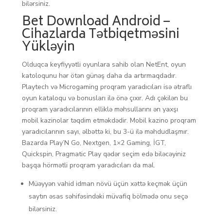
bilərsiniz.
Bet Download Android –
Cihazlarda Tətbiqetməsini
Yükləyin
Olduqca keyfiyyətli oyunlara sahib olan NetEnt, oyun
katoloqunu hər ötən günəş daha da artırmaqdadır.
Playtech və Microgaming proqram yaradıcıları isə ətraflı
oyun kataloqu və bonusları ilə önə çıxır. Adı çəkilən bu
proqram yaradıcılarının elliklə məhsullarını ən yaxşı
mobil kazinolar təqdim etməkdədir. Mobil kazino proqram
yaradıcılarının sayı, əlbəttə ki, bu 3-ü ilə məhdudlaşmır.
Bazarda Play’N Go, Nextgen, 1×2 Gaming, İGT,
Quickspin, Pragmatic Play qədər seçim edə biləcəyiniz
başqa hörmətli proqram yaradıcıları da mal.
Müəyyən vahid idman növü üçün xəttə keçmək üçün
saytın əsas səhifəsindəki müvafiq bölmədə onu seçə
bilərsiniz.