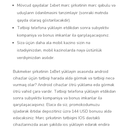
Mövcud qaydalar 1xbet mərc şirkətinin mərc qəbulu və
uduşların ödənilməsini tənzimləyir (sonraki mətndə
qayda olaraq göstəriləcəkdir).
Tətbiqi telefona yükləyin etdikdən sonra subyektiv
kompaniya və bonus imkanlar ilə qarşılaşacaqsınız.
Sizə üçün daha əla mobil kazino sizin nə
istədiyinizdən, mobil kazinolarda nəyə üstünlük
verdiyinizdən asılıdır.
Bukmeker şirkətinin 1xBet yükləyin əsasında android
cihazlar üçün tətbiqi harada əldə görmək və tətbiqi necə
vurmaq olar? Android cihazlar ötrü yükləmə edə görmək
ötrü vahid çarə vardır. Tətbiqi telefona yükləyin etdikdən
sonra subyektiv kompaniya və bonus imkanlar ilə
qarşılaşacaqsınız. Eləcə də siz, promokodumuzu
işlədərək ibtidai depozitiniz üzrə 144 USD bonusu əldə
edəcəksiniz. Mərc şirkətinin tətbiqini IOS dəstəkli
cihazlarınızda asan şəkildə ios yükləyin edərək endirə