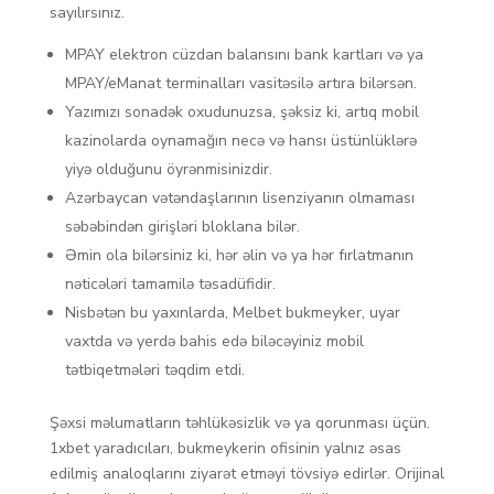
sayılırsınız.
MPAY elektron cüzdan balansını bank kartları və ya
MPAY/eManat terminalları vasitəsilə artıra bilərsən.
Yazımızı sonadək oxudunuzsa, şəksiz ki, artıq mobil
kazinolarda oynamağın necə və hansı üstünlüklərə
yiyə olduğunu öyrənmisinizdir.
Azərbaycan vətəndaşlarının lisenziyanın olmaması
səbəbindən girişləri bloklana bilər.
Əmin ola bilərsiniz ki, hər əlin və ya hər fırlatmanın
nəticələri tamamilə təsadüfidir.
Nisbətən bu yaxınlarda, Melbet bukmeyker, uyar
vaxtda və yerdə bahis edə biləcəyiniz mobil
tətbiqetmələri təqdim etdi.
Şəxsi məlumatların təhlükəsizlik və ya qorunması üçün.
1xbet yaradıcıları, bukmeykerin ofisinin yalnız əsas
edilmiş analoqlarını ziyarət etməyi tövsiyə edirlər. Orijinal