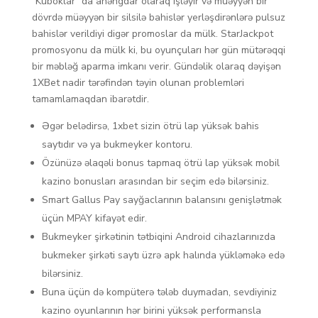
“Kuboklar” da ahəngdar olaraq işləyir və müəyyən bir
dövrdə müəyyən bir silsilə bahislər yerləşdirənlərə pulsuz
bahislər verildiyi digər promoslar da mülk. StarJackpot
promosyonu da mülk ki, bu oyunçuları hər gün mütərəqqi
bir məbləğ aparma imkanı verir. Gündəlik olaraq dəyişən
1XBet nadir tərəfindən təyin olunan problemləri
tamamlamaqdan ibarətdir.
Əgər belədirsə, 1xbet sizin ötrü lap yüksək bahis
saytıdır və ya bukmеykеr kontoru.
Özünüzə əlaqəli bonus tapmaq ötrü lap yüksək mobil
kazino bonusları arasından bir seçim edə bilərsiniz.
Smart Gallus Pay sayğaclarının balansını genişlətmək
üçün MPAY kifayət edir.
Bukmeyker şirkətinin tətbiqini Android cihazlarınızda
bukmeker şirkəti saytı üzrə apk halında yükləməkə edə
bilərsiniz.
Buna üçün də kompüterə tələb duymadan, sevdiyiniz
kazino oyunlarının hər birini yüksək performansla