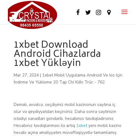
1xbet Download
Android Cihazlarda
1xbet Yükləyin
Mar 27, 2024
|
1xbet Mobil Uygulama Android Ve Ios Için
İndirme Ve Yükleme 20 Tạp Chí Kiến Trúc - 762
Deməli, əvvəlcə, seçdiyiniz mobil kazinonun saytına iç
olur və qeydiyyatdan keçirsiniz. Daha sonra saytınızın
istədiyi sənədləri göndərib, hesabınızı təsdiqlədirsiniz.
Hesabınız təsdiqlənməsi ilə artıq
1xbet
yeni mobil kazino
hesabı açma əməliyyatını müvəffəqiyyətlə tamamlamış