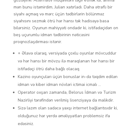
gözləyirik! Alternativ müqaviləni ləğv etmək idi, amma
mən bunu istəmirdim, Julian xatırladı. Daha ətraflı bir
siyahı açmaq və mərc üçün tədbirlərin bölünməz
siyahısını sezmək ötrü hər hansı tək hadisəyə basa
bilərsiniz. Oyunun mahiyyəti ondadır ki, istifadəçidən on
beş uçurumlu idman tədbirinin nəticəsini
proqnozlaşdırması istənir.
+ Əlavə olaraq, versiyada çoxlu oyunlar mövcuddur
və hər hansı bir mövzu ilə maraqlanan hər hansı bir
istifadəçi ötrü daha bağlı olacaq.
Kazino oyunçuları üçün bonuslar in-də təqdim edilən
idman və kiber idman növləri ictimai icmalı …
Operator oxşarı zamanda, Belorus İdman və Turizm
Nazirliyi tərəfindən verilmiş lisenziyaya da malikdir.
Sizə lazım olan sadəcə yaxşı internet bağlantısıdır ki,
olduğunuz hər yerdə əməliyyatları problemsiz ifa
edəsiniz.