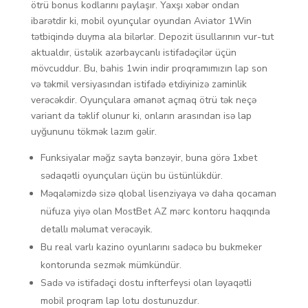
ötrü bonus kodlarını paylaşır. Yaxşı xəbər ondan
ibarətdir ki, mobil oyunçular oyundan Aviator 1Win
tətbiqində duyma ala bilərlər. Depozit üsullarının vur-tut
aktualdır, üstəlik azərbaycanlı istifadəçilər üçün
mövcuddur. Bu, bahis 1win indir proqramımızın lap son
və təkmil versiyasından istifadə etdiyinizə zaminlik
verəcəkdir. Oyunçulara əmanət açmaq ötrü tək neçə
variant da təklif olunur ki, onların arasından isə lap
uyğununu tökmək lazım gəlir.
Funksiyalar məğz sayta bənzəyir, buna görə 1xbet
sədaqətli oyunçuları üçün bu üstünlükdür.
Məqaləmizdə sizə qlobal lisenziyaya və daha qocaman
nüfuza yiyə olan MostBet AZ mərc kontoru haqqında
detallı məlumat verəcəyik.
Bu real varlı kazino oyunlarını sadəcə bu bukmeker
kontorunda sezmək mümkündür.
Sadə və istifadəçi dostu infterfeysi olan ləyaqətli
mobil proqram lap lotu dostunuzdur.