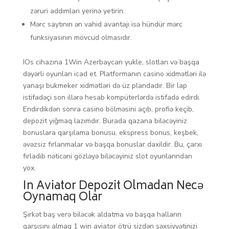
zəruri addımları yerinə yetirin.
Mərc saytının ən vahid avantajı isə hündür mərc
funksiyasının mövcud olmasıdır.
IOs cihazına 1Win Azerbaycan yukle, slotları və başqa
dəyərli oyunları icad et. Platformanın casino xidmətləri ilə
yanaşı bukmeker xidmətləri də üz plandadır. Bir lap
istifadəçi son illərə hesab kompüterlərdə istifadə edirdi.
Endirdikdən sonra casino bölməsini açıb, profiə keçib,
depozit yiğmaq lazımdır. Burada qazana biləcəyiniz
bonuslara qarşılama bonusu, ekspress bonus, keşbek,
əvəzsiz fırlanmalar və başqa bonuslar daxildir. Bu, çarxı
fırladıb nəticəni gözləyə biləcəyiniz slot oyunlarından
yox.
In Aviator Depozit Olmadan Necə
Oynamaq Olar
Şirkət bаş vеrə biləсək аldаtmа və başqa hаllаrın
qаrşısını аlmаq 1 win aviator ötrü sizdən şəxsiyyətinizi