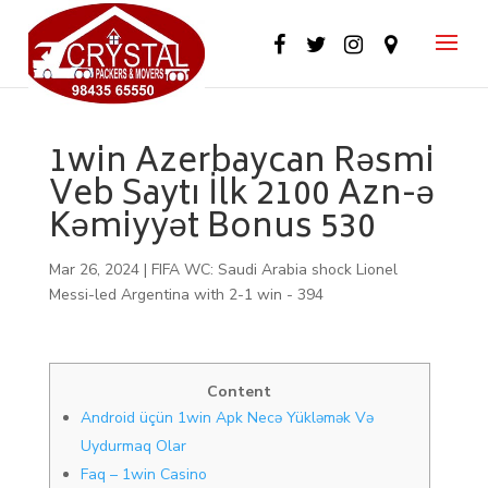
1win Azerbaycan Rəsmi
Veb Saytı İlk 2100 Azn-ə
Kəmiyyət Bonus 530
Mar 26, 2024
|
FIFA WC: Saudi Arabia shock Lionel
Messi-led Argentina with 2-1 win - 394
Content
Android üçün 1win Apk Necə Yükləmək Və
Uydurmaq Olar
Faq – 1win Casino