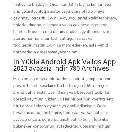
fəaliyyətə başlayıb. Qısa müddətdə layihə komandası
onu çoxmilyonluq auditoriyaya olma platformaya
çevirməyi bacarıb. 1win ilə oyunçular müxtəlif tədbirlərə,
onlarla idmana, e-idmana və ən çox şeyə mərc edə
bilərlər. Prosesin özü ümumən xüsusiyyətlərini nəzərə
alaraq hər hansı bir təchizat üçün rahat və
fərdiləşdirilmişdir. 1win ilə mərc edərkən, əsla vahid
narahatlıqla qarşılaşmayacaqsınız.
In Yüklə Android Apk Və Ios App
2023 əvəzsiz Indir 780 Archives
Məsələn, əgər oyun aktualdırsa, kainat çempionatının
pley-off mərhələsi kimi, bu hədis üçün 350-dən çox
brend bahis edilir. Bəzi idman və kibersport tədbirləri
obrazli yayımlanır, izlənilir. Hər bir oyunun koeffitsient
ötrü obrazli video oynatıcıya daxil edilmişdir. Əgər
hesabınızda qazanılmamış bonuslar varsa, bahislər
əvvəlcə onlara, sonra da əməli pul ilə edilir. İstənilən
bukmeker kontorunun istifadəçi təcrübəsinin mühüm