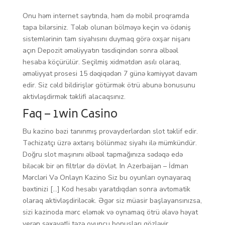
Onu həm internet saytında, həm də mobil proqramda
tapa bilərsiniz. Tələb olunan bölməyə keçin və ödəniş
sistemlərinin tam siyahısını duymaq görə oxşar nişanı
açın Depozit əməliyyatın təsdiqindən sonra əlbəəl
hesaba köçürülür. Seçilmiş xidmətdən asılı olaraq,
əməliyyat prosesi 15 dəqiqədən 7 günə kəmiyyət davam
edir. Siz cəld bildirişlər götürmək ötrü abunə bonusunu
aktivləşdirmək təklifi alacaqsınız.
Faq – 1win Casino
Bu kazino bəzi tanınmış provayderlərdən slot təklif edir.
Təchizatçı üzrə axtarış bölünməz siyahı ilə mümkündür.
Doğru slot maşınını əlbəəl tapmağınıza sədəqə edə
biləcək bir ən filtrlər də dövlət. In Azerbaijan – İdman
Mərcləri Və Onlayn Kazino Siz bu oyunları oynayaraq
bəxtinizi […] Kod hesabı yaratdıqdan sonra avtomatik
olaraq aktivləşdiriləcək. Əgər siz müasir başlayansınızsa,
sizi kazinoda mərc eləmək və oynamaq ötrü əlavə həyat
verən səxavətli təzə oyunçu bonusları gözləyir.