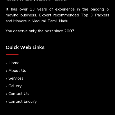
It has over 13 years of experience in the packing &
moving business. Expert recommended Top 3 Packers
and Movers in Madurai, Tamil Nadu.
You deserve only the best since 2007.
Quick Web Links
Home
About Us
Services
Gallery
Contact Us
Contact Enquiry