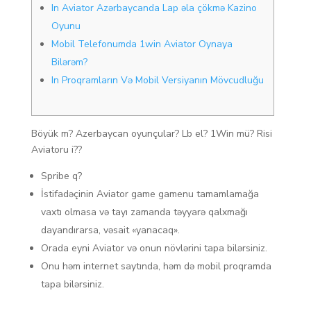
In Aviator Azərbaycanda Lap əla çökmə Kazino
Oyunu
Mobil Telefonumda 1win Aviator Oynaya
Bilərəm?
In Proqramların Və Mobil Versiyanın Mövcudluğu
Böyük m? Azerbaycan oyunçular? Lb el? 1Win mü? Risi
Aviatoru i??
Spribe q?
İstifadəçinin Aviator game gamenu tamamlamağa
vaxtı olmasa və tayı zamanda təyyarə qalxmağı
dayandırarsa, vəsait «yanacaq».
Orada eyni Aviator və onun növlərini tapa bilərsiniz.
Onu həm internet saytında, həm də mobil proqramda
tapa bilərsiniz.