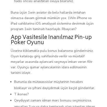
hədis öncəsi analitikləri oxuya bilərsiniz.
Buna üçün 1win aviator də belə hallarda imtahan
olmazsa davam görmək mümkün yox. 1Win iPhone və
iPad sahiblərinə iOS əməliyyat sisteminə devirmək üçün
proqram 1win təminatı hazırlayıb. Rbaycan?
App Vasitesile Inanılmaz Pin-up
Poker Oyunu
Üzərinə klikləməklə pulu bonus balansına göndərirsiniz.
Oyun kataloqu giriş səhifəsində verilir və müxtəlif
meyarlar əsasında əyləncəni seçməyə imkan verən filtr
var. Oyunçu qumar əyləncələrinin idarə edilməsinin
tarixini izləyir.
Bununla da mütəxəssislər müştərinin hesabını
bloklayır və şifrəni dəyişdirmək üçün keçid göndərirlər.
T ikonas?
Qeydiyyat zamanı idman mərc bonusu seçmisinizsə,
əmsalları 3 və ya daha təmtəraqlı olan istənilən idman