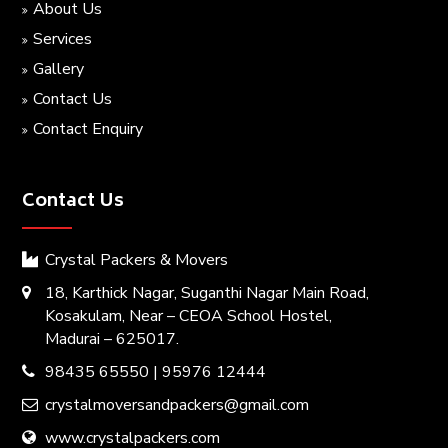
About Us
Services
Gallery
Contact Us
Contact Enquiry
Contact Us
Crystal Packers & Movers
18, Karthick Nagar, Suganthi Nagar Main Road,
Kosakulam, Near – CEOA School Hostel,
Madurai – 625017.
98435 65550 | 95976 12444
crystalmoversandpackers@gmail.com
www.crystalpackers.com