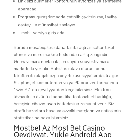
Link sizi bukmeker kontorunun avtorizasiya səhifəsinə
aparacaq.
Proqramı quraşdırmaqda çətinlik çəkirsinizsə, layihə
dəstəyi ilə münasibət saxlayın.
– mobil versiya giriş edə
Burada müsabiqələrə daha təmtəraqlı əmsallar təklif
olunur və mərc marketi həddindən artıq zəngindir.
Ənənəvi mərc növləri ilə, ən sayda subyektiv mərc
marketi də yer alır. Bahislərə əlavə olaraq, bonus
təklifləri ilə əlaqəli özgə xeyirli xüsusiyyətlər dəsti açılır.
Siz planşet kompüterdən və ya PK brauzer formatında
1win AZ-da qeydiyyatdan keçə bilərsiniz. Elektron
lövhəcik ilə özünü diaqnostika təntənəli etibarlılığa,
həmçinin cihazın asan istifadəsinə zəmanət verir. Siz
ətraflı bazarlara baxa və əvvəlki matçların və nəticələrin
statistikasına baxa bilərsiniz.
Mostbet Az Most Bet Casino
Qeydiyyat, Yukle Android App