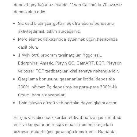
depozit qoyduğunuz müddət “1win Casino”da 70 əvəzsiz
dönmə əldə edin.
Siz cəld bildirişlər götürmək ötrü abunə bonusunu
aktivləşdirmək təklifi alacaqsınız.
Mərc eləmək və kazinoda əylənmək üçün hesabınıza
daxil olun.
1 WIN ötrü proqram təminatçıları Yggdrasil,
Edorphina, Amatic, Play’n GO, GamART, EGT, Playson
və oxşar TOP tərtibatçıları kimi sənaye nəhəngləridir.
Qarşılama bonusunu qazananlar ibtidai depozitdə
200%, növbəti üç depozitdə isə para-para 300%-lik
ümumi bonus qazanırlar.
1win işləyən güzgü veb portalın dayanıqlığını artırır.
Bir çox yaradıcı nüsxələrdən ehtiyat hafizə qədər istifadə
edir və kopyalanan resurs müasir domenə keçərkən
biznesin etibarlılığını qorumağa kömək edir. Bu halda,