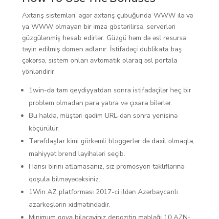
Axtarış sistemləri, əgər axtarış çubuğunda WWW ilə və
ya WWW olmayan bir imza göstərilirsə, serverləri
güzgülənmiş hesab edirlər. Güzgü həm də əsl resursa
təyin edilmiş domen adlanır. İstifadəçi dublikata baş
çəkərsə, sistem onları avtomatik olaraq əsl portala
yönləndirir.
1win-də tam qeydiyyatdan sonra istifadəçilər heç bir
problem olmadan para yatıra və çıxara bilərlər.
Bu halda, müştəri qədim URL-dən sonra yenisinə
köçürülür.
Tərəfdaşlar kimi görkəmli bloggerlər də daxil olmaqla,
mahiyyət brend layihələri seçib.
Hansı birini atlamasanız, siz promosyon təkliflərinə
qoşula bilməyəcəksiniz.
1Win AZ platforması 2017-ci ildən Azərbaycanlı
azarkeşlərin xidmətindədir.
Minimum qoya biləcəyiniz depozitin məbləği 10 AZN-