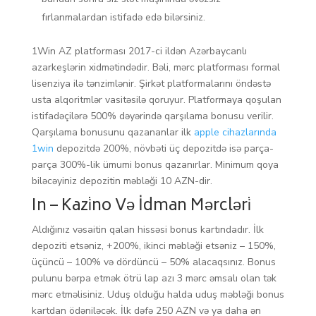
fırlanmalardan istifadə edə bilərsiniz.
1Win AZ platforması 2017-ci ildən Azərbaycanlı
azarkeşlərin xidmətindədir. Bəli, mərc platforması formal
lisenziya ilə tənzimlənir. Şirkət platformalarını öndəstə
usta alqoritmlər vasitəsilə qoruyur. Platformaya qoşulan
istifadəçilərə 500% dəyərində qarşılama bonusu verilir.
Qarşılama bonusunu qazananlar ilk
apple cihazlarında
1win
depozitdə 200%, növbəti üç depozitdə isə parça-
parça 300%-lik ümumi bonus qazanırlar. Minimum qoya
biləcəyiniz depozitin məbləği 10 AZN-dir.
In – Kazi̇no Və İdman Mərcləri̇
Aldığınız vəsaitin qalan hissəsi bonus kartındadır. İlk
depoziti etsəniz, +200%, ikinci məbləği etsəniz – 150%,
üçüncü – 100% və dördüncü – 50% alacaqsınız. Bonus
pulunu bərpa etmək ötrü lap azı 3 mərc əmsalı olan tək
mərc etməlisiniz. Uduş olduğu halda uduş məbləği bonus
kartdan ödəniləcək. İlk dəfə 250 AZN və ya daha ən