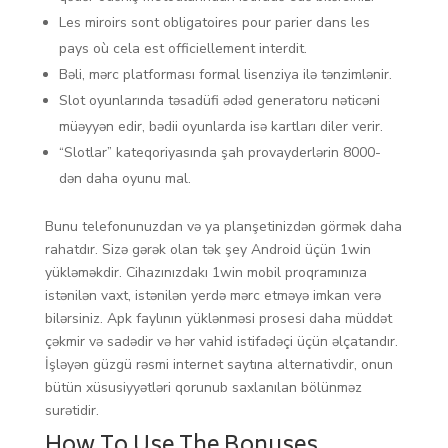
Les miroirs sont obligatoires pour parier dans les
pays où cela est officiellement interdit.
Bəli, mərc platforması formal lisenziya ilə tənzimlənir.
Slot oyunlarında təsadüfi ədəd generatoru nəticəni
müəyyən edir, bədii oyunlarda isə kartları diler verir.
“Slotlar” kateqoriyasında şah provayderlərin 8000-
dən daha oyunu mal.
Bunu telefonunuzdan və ya planşetinizdən görmək daha
rahatdır. Sizə gərək olan tək şey Android üçün 1win
yükləməkdir. Cihazınızdakı 1win mobil proqramınıza
istənilən vaxt, istənilən yerdə mərc etməyə imkan verə
bilərsiniz. Apk faylının yüklənməsi prosesi daha müddət
çəkmir və sadədir və hər vahid istifadəçi üçün əlçatandır.
İşləyən güzgü rəsmi internet saytına alternativdir, onun
bütün xüsusiyyətləri qorunub saxlanılan bölünməz
surətidir.
How To Use The Bonuses